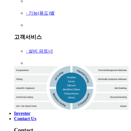
· 기능(용도)별
고객서비스
· 설비 파트너
Investor
Contact Us
Contact