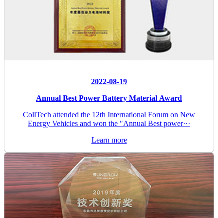
2022-08-19
Annual Best Power Battery Material Award
CollTech attended the 12th International Forum on New
Energy Vehicles and won the "Annual Best power···
Learn more