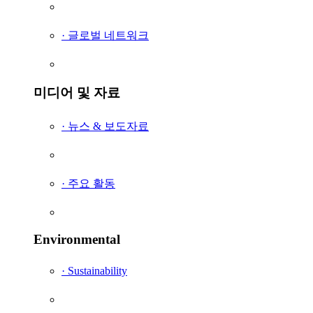
· 글로벌 네트워크
미디어 및 자료
· 뉴스 & 보도자료
· 주요 활동
Environmental
· Sustainability