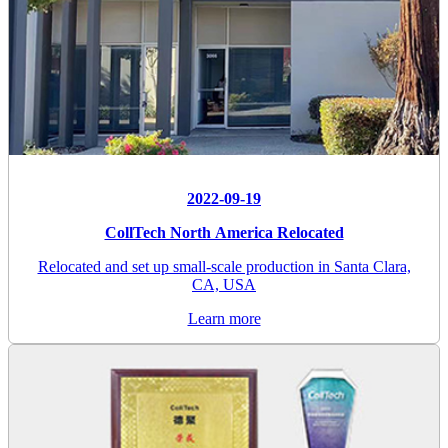
2022-09-19
CollTech North America Relocated
Relocated and set up small-scale production in Santa Clara,
CA, USA
Learn more