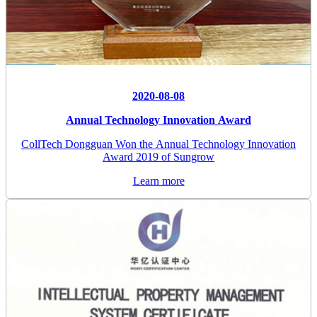
2020-08-08
Annual Technology Innovation Award
CollTech Dongguan Won the Annual Technology Innovation
Award 2019 of Sungrow
Learn more