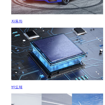
자동차
반도체