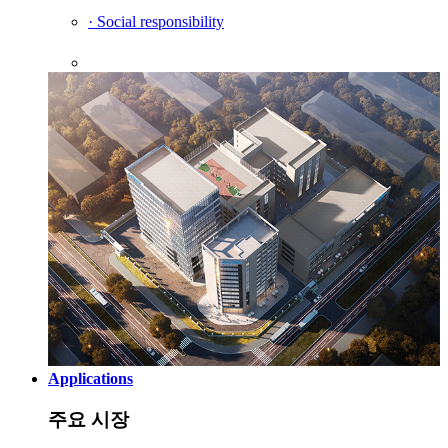
· Social responsibility
Applications
주요 시장